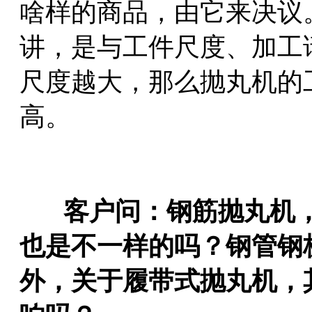
啥样的商品，由它来决议
讲，是与工件尺度、加工
尺度越大，那么抛丸机的
高。
客户问：钢筋抛丸机，
也是不一样的吗？钢管钢
外，关于履带式抛丸机，