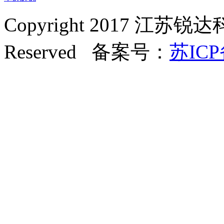
Copyright 2017 江苏锐达
Reserved 备案号：
苏ICP