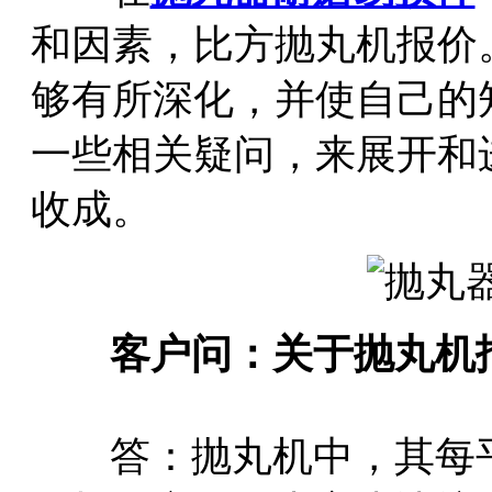
和因素，比方抛丸机报价
够有所深化，并使自己的
一些相关疑问，来展开和
收成。
客户问：关于抛丸机
答：抛丸机中，其每平