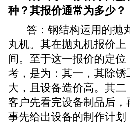
种？其报价通常为多少？
答：钢结构运用的抛丸
丸机。其在抛丸机报价上
间。至于这一报价的定位
考，是为：其一，其除锈
大，且设备造价高。其二
客户先看完设备制品后，
事先给出设备的制作计划