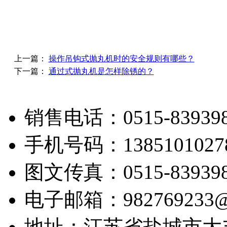
上一篇：
操作吊钩式抛丸机时的安全规则有哪些？
下一篇：
通过式抛丸机是怎样除锈的？
销售电话：0515-839398
手机号码：1385101027
图文传真：0515-839398
电子邮箱：982769233@
地址：江苏省盐城市大