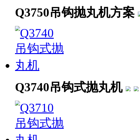
Q3750吊钩抛丸机方案
Q3740吊钩式抛丸机