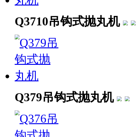
Q3710吊钩式抛丸机
Q379吊钩式抛丸机