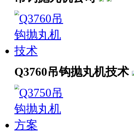
Q3760吊钩抛丸机技术