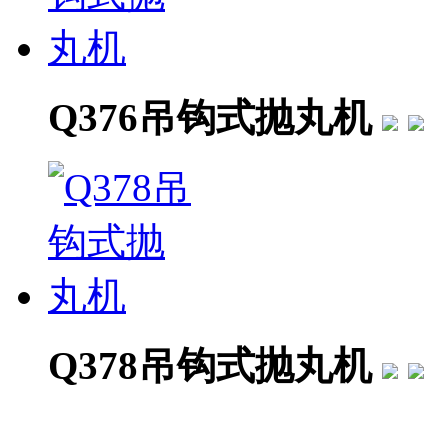
Q376吊钩式抛丸机
Q378吊钩式抛丸机