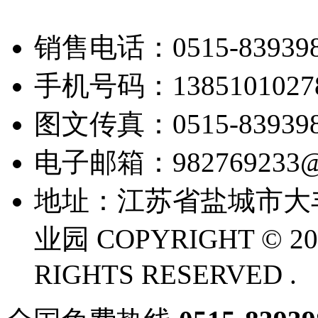
销售电话：0515-839398
手机号码：1385101027
图文传真：0515-839398
电子邮箱：982769233@
地址：江苏省盐城市大
业园 COPYRIGHT © 20
RIGHTS RESERVED .