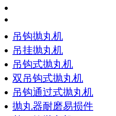
吊钩抛丸机
吊挂抛丸机
吊钩式抛丸机
双吊钩式抛丸机
吊钩通过式抛丸机
抛丸器耐磨易损件